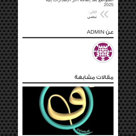
2025
التالي:
نبضي
عن ADMIN
مقالات مشابهة