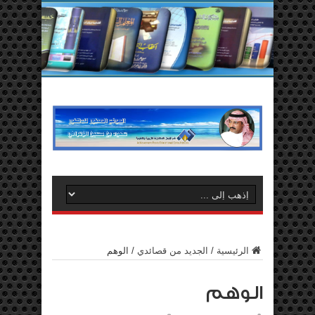
الرئيسية
/
الجديد من قصائدي
/
الوهم
الوهم