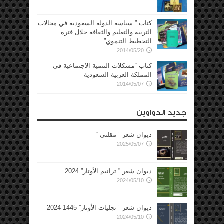
كتاب ” سياسة الدولة السعودية في مجالات
التربية والتعليم والثقافة خلال فترة
التخطيط التنموي”
2014/05/20
كتاب “مشكلات التنمية الاجتماعية في
المملكة العربية السعودية
2014/05/07
جديد الدواوين
ديوان شعر ” مقلتي “
2025/05/07
ديوان شعر ” ترانيم الأوتار” 2024
2024/05/10
ديوان شعر ” تجليات الأوتار” 1445-2024
2024/05/10