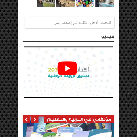
فيديو
مؤلفاتي في التربية والتعليم