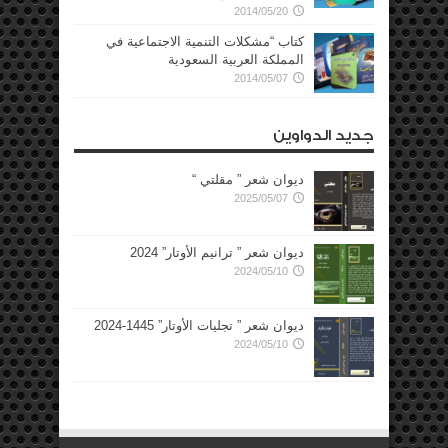
2014/05/20
كتاب “مشكلات التنمية الاجتماعية في
المملكة العربية السعودية
2014/05/07
جديد الدواوين
ديوان شعر ” مقلتي “
2025/05/07
ديوان شعر ” ترانيم الأوتار” 2024
2024/05/10
ديوان شعر ” تجليات الأوتار” 1445-2024
2024/05/10