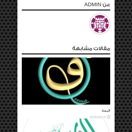
عن ADMIN
مقالات مشابهة
قيمة
2025/10/13