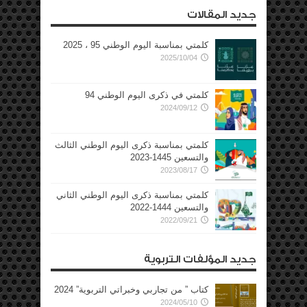
جديد المقالات
كلمتي بمناسبة اليوم الوطني 95 ، 2025
2025/10/04
كلمتي في ذكرى اليوم الوطني 94
2024/09/12
كلمتي بمناسبة ذكرى اليوم الوطني الثالث
والتسعين 1445-2023
2023/08/17
كلمتي بمناسبة ذكرى اليوم الوطني الثاني
والتسعين 1444-2022
2022/09/21
جديد المؤلفات التربوية
كتاب ” من تجاربي وخبراتي التربوية” 2024
2024/05/10