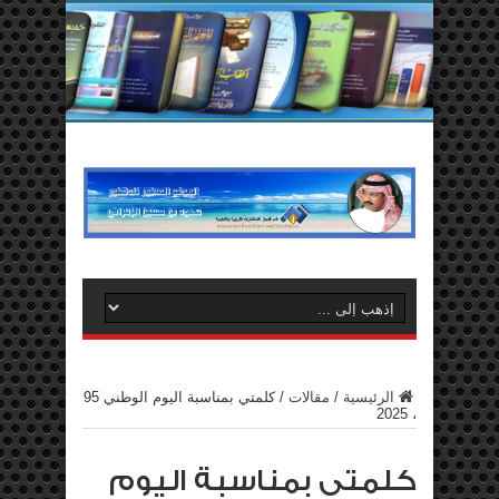
الرئيسية
/
مقالات
/
كلمتي بمناسبة اليوم الوطني 95
، 2025
كلمتي بمناسبة اليوم