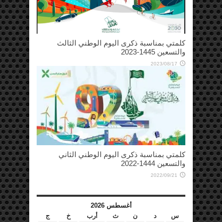
كلمتي بمناسبة ذكرى اليوم الوطني الثالث
والتسعين 1445-2023
2023/08/17
كلمتي بمناسبة ذكرى اليوم الوطني الثاني
والتسعين 1444-2022
2022/09/21
أغسطس 2026
س
د
ن
ث
أرب
خ
ج