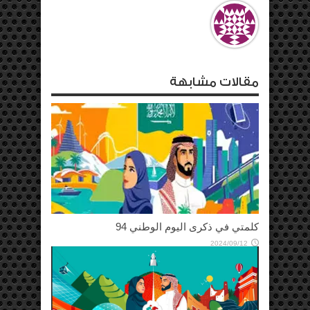
مقالات مشابهة
كلمتي في ذكرى اليوم الوطني 94
2024/09/12