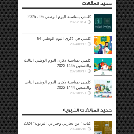
جديد المقالات
كلمتي بمناسبة اليوم الوطني 95 ، 2025
2025/10/04
كلمتي في ذكرى اليوم الوطني 94
2024/09/12
كلمتي بمناسبة ذكرى اليوم الوطني الثالث
والتسعين 1445-2023
2023/08/17
كلمتي بمناسبة ذكرى اليوم الوطني الثاني
والتسعين 1444-2022
2022/09/21
جديد المؤلفات التربوية
كتاب ” من تجاربي وخبراتي التربوية” 2024
2024/05/10