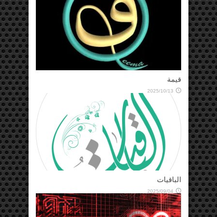
قيمة
2025/10/13
الباقيات
2025/09/04