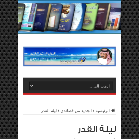
الرئيسية
/
الجديد من قصائدي
/
ليلة القدر
ليلة القدر