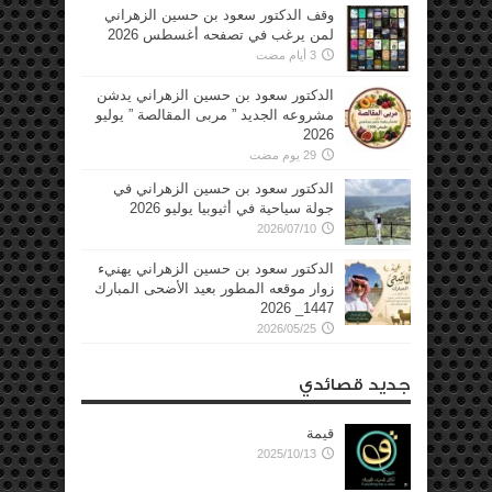
وقف الدكتور سعود بن حسين الزهراني
لمن يرغب في تصفحه أغسطس 2026
3 أيام مضت
الدكتور سعود بن حسين الزهراني يدشن
مشروعه الجديد ” مربى المقالصة ” يوليو
2026
29 يوم مضت
الدكتور سعود بن حسين الزهراني في
جولة سياحية في أثيوبيا يوليو 2026
2026/07/10
الدكتور سعود بن حسين الزهراني يهنيء
زوار موقعه المطور بعيد الأضحى المبارك
1447_ 2026
2026/05/25
جديد قصائدي
قيمة
2025/10/13