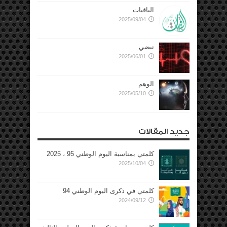
الباقيات
2025/09/04
نبضي
2025/06/01
الوهم
2025/05/10
جديد المقالات
كلمتي بمناسبة اليوم الوطني 95 ، 2025
2025/10/04
كلمتي في ذكرى اليوم الوطني 94
2024/09/12