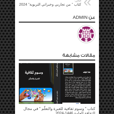
التالي:
كتاب ” من تجاربي وخبراتي التربوية” 2024
عن ADMIN
مقالات مشابهة
كتاب ” وسوم ثقافية للعبرة والتعلّم ” في مجال
الثقافة العامة 1446-2024