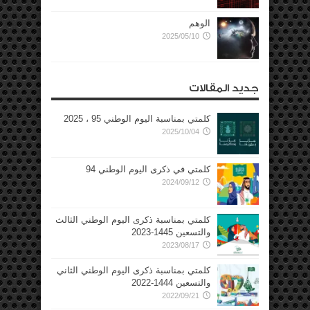
الوهم
2025/05/10
جديد المقالات
كلمتي بمناسبة اليوم الوطني 95 ، 2025
2025/10/04
كلمتي في ذكرى اليوم الوطني 94
2024/09/12
كلمتي بمناسبة ذكرى اليوم الوطني الثالث
والتسعين 1445-2023
2023/08/17
كلمتي بمناسبة ذكرى اليوم الوطني الثاني
والتسعين 1444-2022
2022/09/21